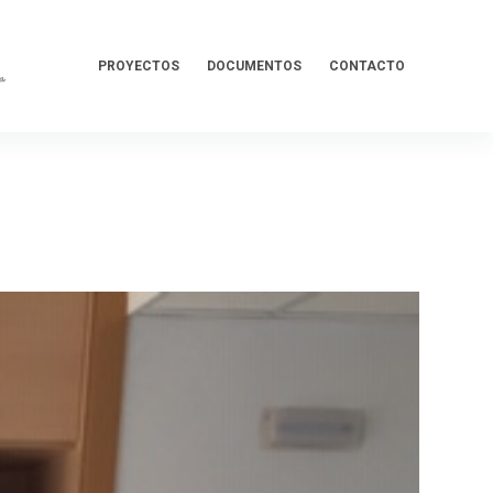
PROYECTOS
DOCUMENTOS
CONTACTO