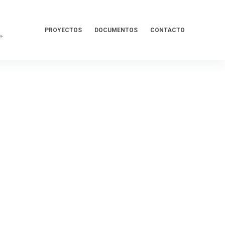
PROYECTOS
DOCUMENTOS
CONTACTO