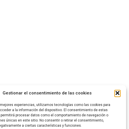
Gestionar el consentimiento de las cookies
s mejores experiencias, utilizamos tecnologías como las cookies para
ceder a la información del dispositivo. El consentimiento de estas
 permitirá procesar datos como el comportamiento de navegación o
ones únicas en este sitio. No consentir o retirar el consentimiento,
gativamente a ciertas características y funciones.