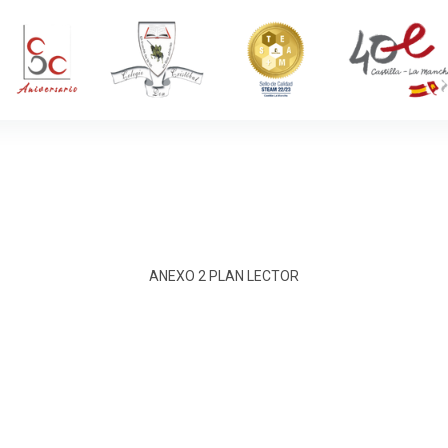
ANEXO 2 PLAN LECTOR