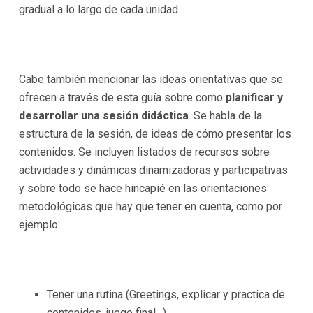
gradual a lo largo de cada unidad.
Cabe también mencionar las ideas orientativas que se
ofrecen a través de esta guía sobre como
planificar y
desarrollar una sesión didáctica
. Se habla de la
estructura de la sesión, de ideas de cómo presentar los
contenidos. Se incluyen listados de recursos sobre
actividades y dinámicas dinamizadoras y participativas
y sobre todo se hace hincapié en las orientaciones
metodológicas que hay que tener en cuenta, como por
ejemplo:
Tener una rutina (Greetings, explicar y practica de
contenidos, juego final…).