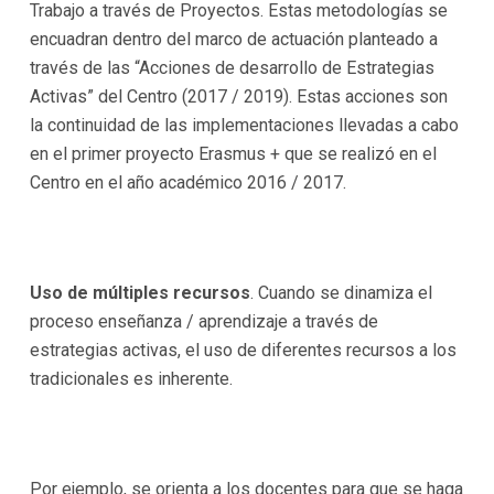
Trabajo a través de Proyectos. Estas metodologías se
encuadran dentro del marco de actuación planteado a
través de las “Acciones de desarrollo de Estrategias
Activas” del Centro (2017 / 2019). Estas acciones son
la continuidad de las implementaciones llevadas a cabo
en el primer proyecto Erasmus + que se realizó en el
Centro en el año académico 2016 / 2017.
Uso de múltiples recursos
. Cuando se dinamiza el
proceso enseñanza / aprendizaje a través de
estrategias activas, el uso de diferentes recursos a los
tradicionales es inherente.
Por ejemplo, se orienta a los docentes para que se haga