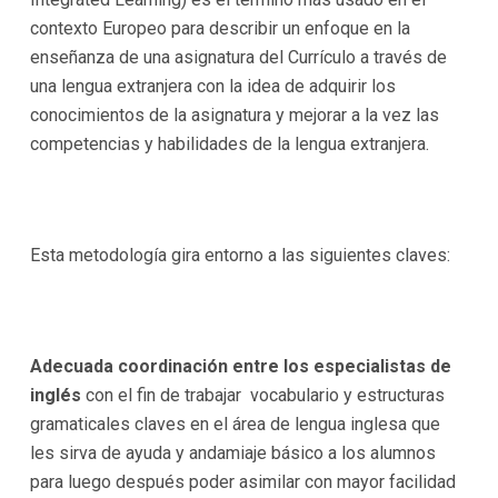
contexto Europeo para describir un enfoque en la
enseñanza de una asignatura del Currículo a través de
una lengua extranjera con la idea de adquirir los
conocimientos de la asignatura y mejorar a la vez las
competencias y habilidades de la lengua extranjera.
Esta metodología gira entorno a las siguientes claves:
Adecuada coordinación entre los especialistas de
inglés
con el fin de trabajar vocabulario y estructuras
gramaticales claves en el área de lengua inglesa que
les sirva de ayuda y andamiaje básico a los alumnos
para luego después poder asimilar con mayor facilidad