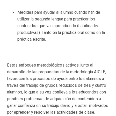
Medidas para ayudar al alumno cuando han de
utilizar la segunda lengua para practicar los
contenidos que van aprendiendo (habilidades
productivas). Tanto en la práctica oral como en la
práctica escrita.
Estos enfoques metodológicos activos, junto al
desarrollo de las propuestas de la metodología AICLE,
favorecen los procesos de ayuda entre los alumnos a
través del trabajo de grupos reducidos de tres y cuatro
alumnos, lo que a su vez conlleva a los educandos con
posibles problemas de adquisición de contenidos a
ganar confianza en su trabajo diario y a estar motivados
por aprender y resolver las actividades de clase.