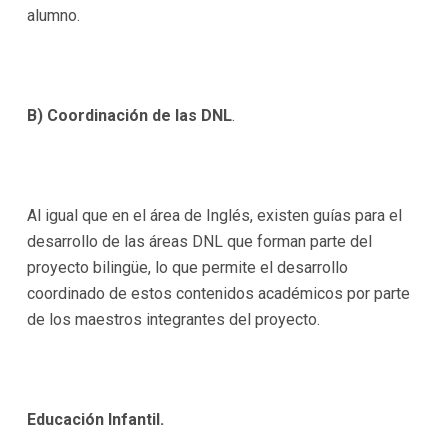
alumno.
B) Coordinación de las DNL
.
Al igual que en el área de Inglés, existen guías para el
desarrollo de las áreas DNL que forman parte del
proyecto bilingüe, lo que permite el desarrollo
coordinado de estos contenidos académicos por parte
de los maestros integrantes del proyecto.
Educación Infantil.