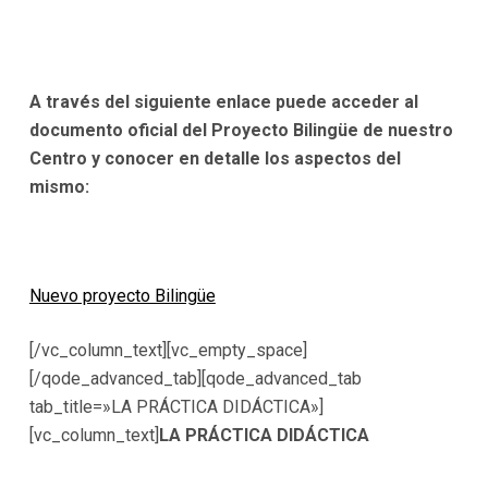
A través del siguiente enlace puede acceder al
documento oficial del Proyecto Bilingüe de nuestro
Centro y conocer en detalle los aspectos del
mismo:
Nuevo proyecto Bilingüe
[/vc_column_text][vc_empty_space]
[/qode_advanced_tab][qode_advanced_tab
tab_title=»LA PRÁCTICA DIDÁCTICA»]
[vc_column_text]
LA PRÁCTICA DIDÁCTICA