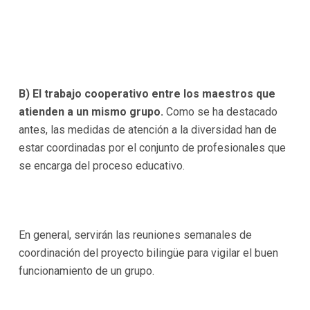
B) El trabajo cooperativo entre los maestros que
atienden a un mismo grupo.
Como se ha destacado
antes, las medidas de atención a la diversidad han de
estar coordinadas por el conjunto de profesionales que
se encarga del proceso educativo.
En general, servirán las reuniones semanales de
coordinación del proyecto bilingüe para vigilar el buen
funcionamiento de un grupo.