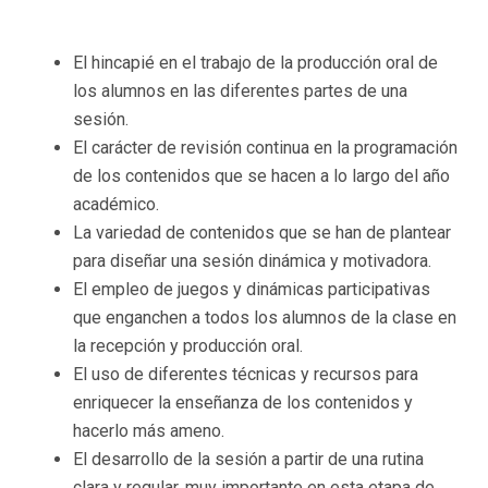
El hincapié en el trabajo de la producción oral de
los alumnos en las diferentes partes de una
sesión.
El carácter de revisión continua en la programación
de los contenidos que se hacen a lo largo del año
académico.
La variedad de contenidos que se han de plantear
para diseñar una sesión dinámica y motivadora.
El empleo de juegos y dinámicas participativas
que enganchen a todos los alumnos de la clase en
la recepción y producción oral.
El uso de diferentes técnicas y recursos para
enriquecer la enseñanza de los contenidos y
hacerlo más ameno.
El desarrollo de la sesión a partir de una rutina
clara y regular, muy importante en esta etapa de