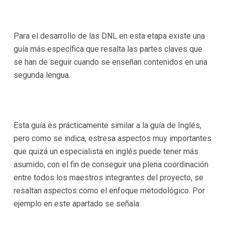
Para el desarrollo de las DNL en esta etapa existe una
guía más específica que resalta las partes claves que
se han de seguir cuando se enseñan contenidos en una
segunda lengua.
Esta guía es prácticamente similar a la guía de Inglés,
pero como se indica, estresa aspectos muy importantes
que quizá un especialista en inglés puede tener más
asumido, con el fin de conseguir una plena coordinación
entre todos los maestros integrantes del proyecto, se
resaltan aspectos como el enfoque metodológico. Por
ejemplo en este apartado se señala: