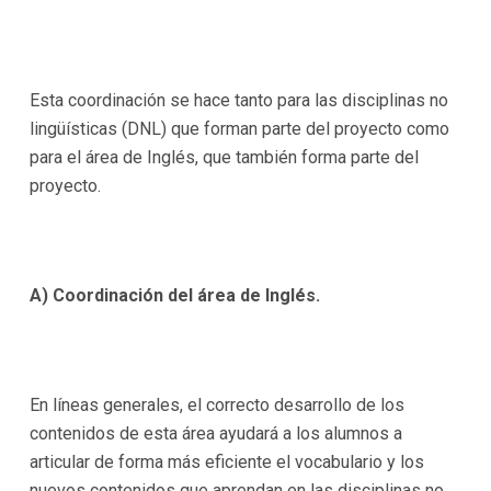
Esta coordinación se hace tanto para las disciplinas no
lingüísticas (DNL) que forman parte del proyecto como
para el área de Inglés, que también forma parte del
proyecto.
A) Coordinación del área de Inglés.
En líneas generales, el correcto desarrollo de los
contenidos de esta área ayudará a los alumnos a
articular de forma más eficiente el vocabulario y los
nuevos contenidos que aprendan en las disciplinas no