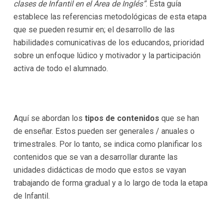
clases de Infantil en el Área de Inglés”
. Esta guía
establece las referencias metodológicas de esta etapa
que se pueden resumir en; el desarrollo de las
habilidades comunicativas de los educandos, prioridad
sobre un enfoque lúdico y motivador y la participación
activa de todo el alumnado.
Aquí se abordan los
tipos de contenidos
que se han
de enseñar. Estos pueden ser generales / anuales o
trimestrales. Por lo tanto, se indica como planificar los
contenidos que se van a desarrollar durante las
unidades didácticas de modo que estos se vayan
trabajando de forma gradual y a lo largo de toda la etapa
de Infantil.