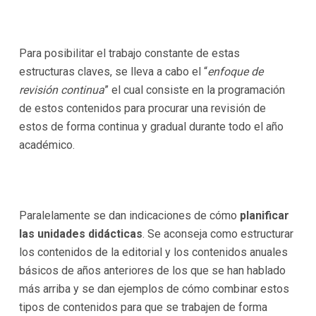
Para posibilitar el trabajo constante de estas
estructuras claves, se lleva a cabo el “
enfoque de
revisión continua
” el cual consiste en la programación
de estos contenidos para procurar una revisión de
estos de forma continua y gradual durante todo el año
académico.
Paralelamente se dan indicaciones de cómo
planificar
las unidades didácticas
. Se aconseja como estructurar
los contenidos de la editorial y los contenidos anuales
básicos de años anteriores de los que se han hablado
más arriba y se dan ejemplos de cómo combinar estos
tipos de contenidos para que se trabajen de forma