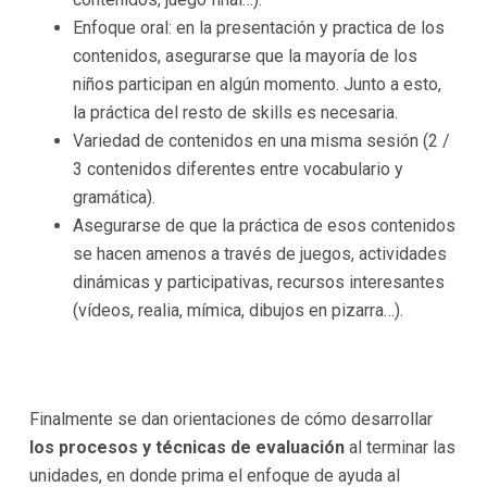
Enfoque oral: en la presentación y practica de los
contenidos, asegurarse que la mayoría de los
niños participan en algún momento. Junto a esto,
la práctica del resto de skills es necesaria.
Variedad de contenidos en una misma sesión (2 /
3 contenidos diferentes entre vocabulario y
gramática).
Asegurarse de que la práctica de esos contenidos
se hacen amenos a través de juegos, actividades
dinámicas y participativas, recursos interesantes
(vídeos, realia, mímica, dibujos en pizarra…).
Finalmente se dan orientaciones de cómo desarrollar
los procesos y técnicas de evaluación
al terminar las
unidades, en donde prima el enfoque de ayuda al