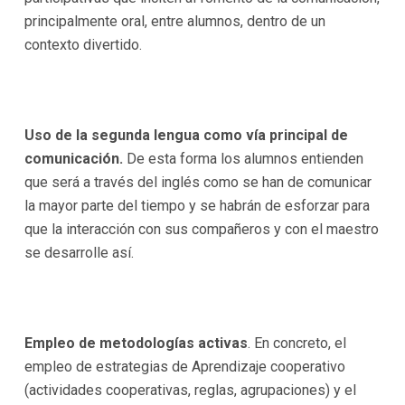
principalmente oral, entre alumnos, dentro de un
contexto divertido.
Uso de la segunda lengua como vía principal de
comunicación.
De esta forma los alumnos entienden
que será a través del inglés como se han de comunicar
la mayor parte del tiempo y se habrán de esforzar para
que la interacción con sus compañeros y con el maestro
se desarrolle así.
Empleo de metodologías activas
. En concreto, el
empleo de estrategias de Aprendizaje cooperativo
(actividades cooperativas, reglas, agrupaciones) y el