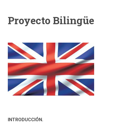
Proyecto Bilingüe
INTRODUCCIÓN.