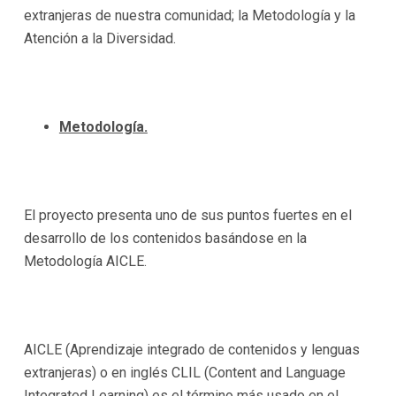
extranjeras de nuestra comunidad; la Metodología y la
Atención a la Diversidad.
Metodología.
El proyecto presenta uno de sus puntos fuertes en el
desarrollo de los contenidos basándose en la
Metodología AICLE.
AICLE (Aprendizaje integrado de contenidos y lenguas
extranjeras) o en inglés CLIL (Content and Language
Integrated Learning) es el término más usado en el