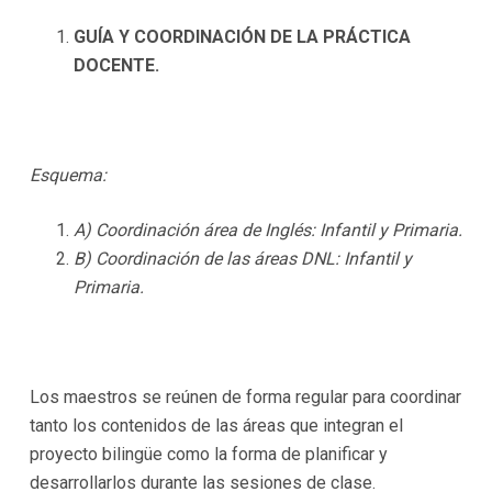
GUÍA Y COORDINACIÓN DE LA PRÁCTICA
DOCENTE.
Esquema:
A) Coordinación área de Inglés: Infantil y Primaria.
B) Coordinación de las áreas DNL: Infantil y
Primaria
.
Los maestros se reúnen de forma regular para coordinar
tanto los contenidos de las áreas que integran el
proyecto bilingüe como la forma de planificar y
desarrollarlos durante las sesiones de clase.