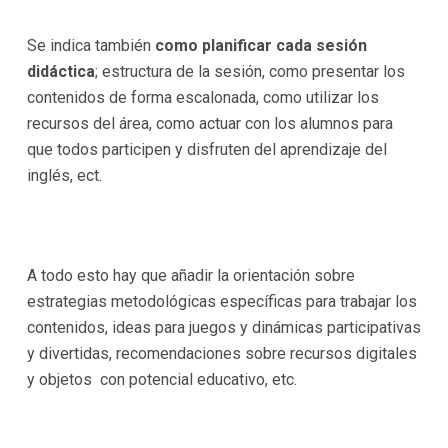
Se indica también
como planificar cada sesión
didáctica
; estructura de la sesión, como presentar los
contenidos de forma escalonada, como utilizar los
recursos del área, como actuar con los alumnos para
que todos participen y disfruten del aprendizaje del
inglés, ect.
A todo esto hay que añadir la orientación sobre
estrategias metodológicas específicas para trabajar los
contenidos, ideas para juegos y dinámicas participativas
y divertidas, recomendaciones sobre recursos digitales
y objetos con potencial educativo, etc.