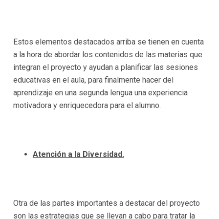
Estos elementos destacados arriba se tienen en cuenta
a la hora de abordar los contenidos de las materias que
integran el proyecto y ayudan a planificar las sesiones
educativas en el aula, para finalmente hacer del
aprendizaje en una segunda lengua una experiencia
motivadora y enriquecedora para el alumno.
Atención a la Diversidad.
Otra de las partes importantes a destacar del proyecto
son las estrategias que se llevan a cabo para tratar la