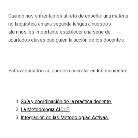
Cuando nos enfrentamos al reto de enseñar una materia
no lingüística en una segunda lengua a nuestros
alumnos, es importante establecer una serie de
apartados claves que guíen la acción de los docentes.
Estos apartados se pueden concretar en los siguientes:
Guía y coordinación de la práctica docente.
La Metodología AICLE.
Integración de las Metodologías Activas.