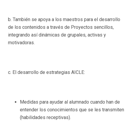
b. También se apoya a los maestros para el desarrollo
de los contenidos a través de Proyectos sencillos,
integrando así dinámicas de grupales, activas y
motivadoras.
c. El desarrollo de estrategias AICLE:
Medidas para ayudar al alumnado cuando han de
entender los conocimientos que se les transmiten
(habilidades receptivas).