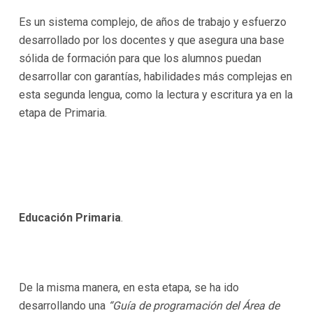
Es un sistema complejo, de años de trabajo y esfuerzo
desarrollado por los docentes y que asegura una base
sólida de formación para que los alumnos puedan
desarrollar con garantías, habilidades más complejas en
esta segunda lengua, como la lectura y escritura ya en la
etapa de Primaria.
Educación Primaria
.
De la misma manera, en esta etapa, se ha ido
desarrollando una
“Guía de programación del Área de