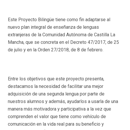
Este Proyecto Bilingüe tiene como fin adaptarse al
nuevo plan integral de enseñanza de lenguas
extranjeras de la Comunidad Autónoma de Castilla La
Mancha, que se concreta en el Decreto 47/2017, de 25
de julio y en la Orden 27/2018, de 8 de febrero.
Entre los objetivos que este proyecto presenta,
destacamos la necesidad de facilitar una mejor
adquisición de una segunda lengua por parte de
nuestros alumnos y además, ayudarlos a usarla de una
manera más motivadora y participativa a la vez que
comprenden el valor que tiene como vehículo de
comunicación en la vida real para su beneficio y