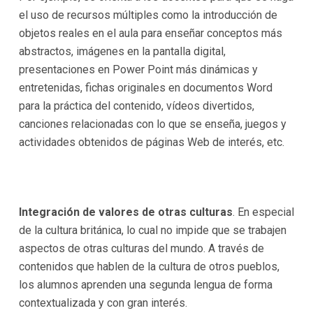
el uso de recursos múltiples como la introducción de
objetos reales en el aula para enseñar conceptos más
abstractos, imágenes en la pantalla digital,
presentaciones en Power Point más dinámicas y
entretenidas, fichas originales en documentos Word
para la práctica del contenido, vídeos divertidos,
canciones relacionadas con lo que se enseña, juegos y
actividades obtenidos de páginas Web de interés, etc.
Integración de valores de otras culturas
. En especial
de la cultura británica, lo cual no impide que se trabajen
aspectos de otras culturas del mundo. A través de
contenidos que hablen de la cultura de otros pueblos,
los alumnos aprenden una segunda lengua de forma
contextualizada y con gran interés.