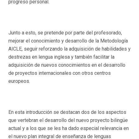
progreso personal.
Junto a esto, se pretende por parte del profesorado,
mejorar el conocimiento y desarrollo de la Metodología
AICLE, seguir reforzando la adquisición de habilidades y
destrezas en lengua inglesa y también facilitar la
adquisición de nuevos conocimientos en el desarrollo
de proyectos internacionales con otros centros
europeos.
En esta introducción se destacan dos de los aspectos
que vertebran el desarrollo del nuevo proyecto bilingüe
actual y a los que se les ha dado especial relevancia en
el nuevo plan integral de enseñanza de lenguas