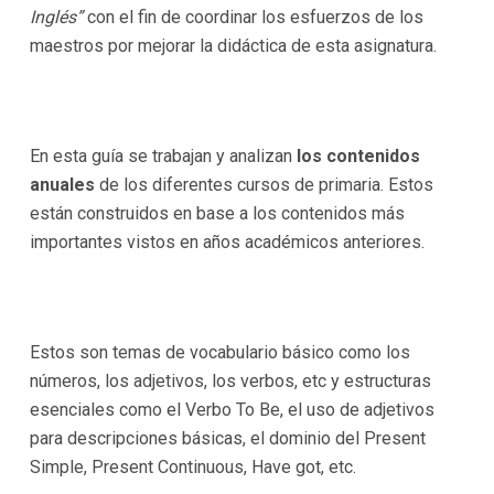
Inglés”
con el fin de coordinar los esfuerzos de los
maestros por mejorar la didáctica de esta asignatura.
En esta guía se trabajan y analizan
los contenidos
anuales
de los diferentes cursos de primaria. Estos
están construidos en base a los contenidos más
importantes vistos en años académicos anteriores.
Estos son temas de vocabulario básico como los
números, los adjetivos, los verbos, etc y estructuras
esenciales como el Verbo To Be, el uso de adjetivos
para descripciones básicas, el dominio del Present
Simple, Present Continuous, Have got, etc.