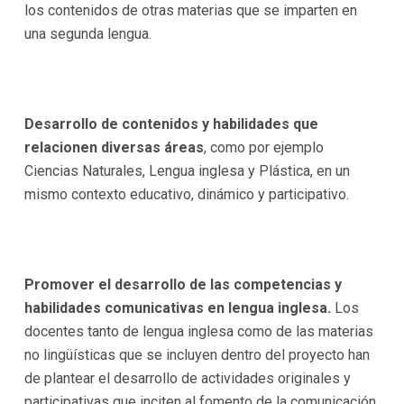
los contenidos de otras materias que se imparten en
una segunda lengua.
Desarrollo de contenidos y habilidades que
relacionen diversas áreas
, como por ejemplo
Ciencias Naturales, Lengua inglesa y Plástica, en un
mismo contexto educativo, dinámico y participativo.
Promover el desarrollo de las competencias y
habilidades comunicativas en lengua inglesa.
Los
docentes tanto de lengua inglesa como de las materias
no lingüísticas que se incluyen dentro del proyecto han
de plantear el desarrollo de actividades originales y
participativas que inciten al fomento de la comunicación,