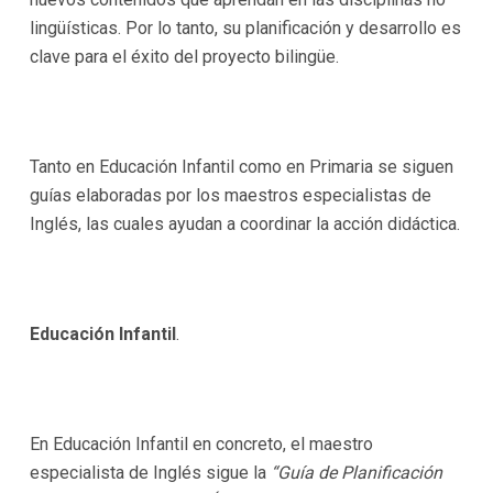
lingüísticas. Por lo tanto, su planificación y desarrollo es
clave para el éxito del proyecto bilingüe.
Tanto en Educación Infantil como en Primaria se siguen
guías elaboradas por los maestros especialistas de
Inglés, las cuales ayudan a coordinar la acción didáctica.
Educación Infantil
.
En Educación Infantil en concreto, el maestro
especialista de Inglés sigue la
“Guía de Planificación