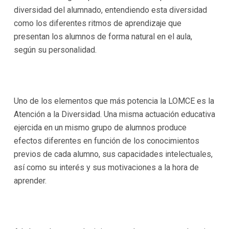
diversidad del alumnado, entendiendo esta diversidad
como los diferentes ritmos de aprendizaje que
presentan los alumnos de forma natural en el aula,
según su personalidad.
Uno de los elementos que más potencia la LOMCE es la
Atención a la Diversidad. Una misma actuación educativa
ejercida en un mismo grupo de alumnos produce
efectos diferentes en función de los conocimientos
previos de cada alumno, sus capacidades intelectuales,
así como su interés y sus motivaciones a la hora de
aprender.