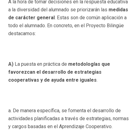
A la hora de tomar decisiones en la respuesta educativa
a la diversidad del alumnado se priorizarán las
medidas
de carácter general
. Estas son de común aplicación a
todo el alumnado. En concreto, en el Proyecto Bilingüe
destacamos:
A)
La puesta en práctica de
metodologías que
favorezcan el desarrollo de estrategias
cooperativas y de ayuda entre iguales
.
a. De manera específica, se fomenta el desarrollo de
actividades planificadas a través de estrategias, normas
y cargos basadas en el Aprendizaje Cooperativo.